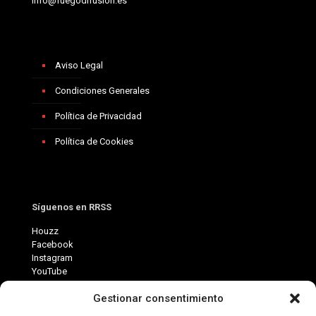
info@fuegodifusion.es
Aviso Legal
Condiciones Generales
Política de Privacidad
Política de Cookies
Síguenos en RRSS
Houzz
Facebook
Instagram
YouTube
Gestionar consentimiento