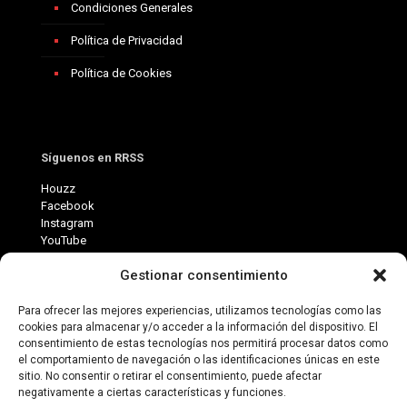
Condiciones Generales
Política de Privacidad
Política de Cookies
Síguenos en RRSS
Houzz
Facebook
Instagram
YouTube
Gestionar consentimiento
Para ofrecer las mejores experiencias, utilizamos tecnologías como las
cookies para almacenar y/o acceder a la información del dispositivo. El
consentimiento de estas tecnologías nos permitirá procesar datos como
el comportamiento de navegación o las identificaciones únicas en este
sitio. No consentir o retirar el consentimiento, puede afectar
negativamente a ciertas características y funciones.