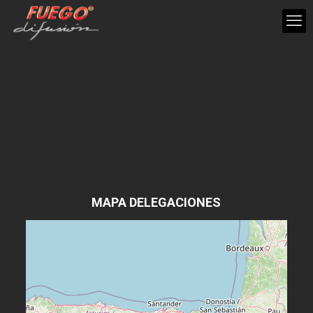
MAPA DELEGACIONES